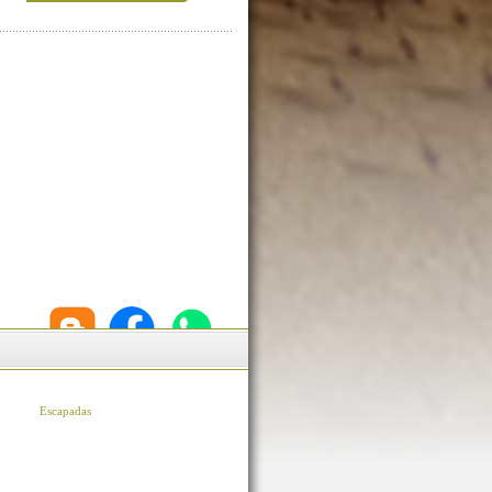
Escapadas