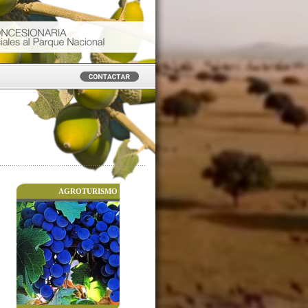
AGROTURISMO