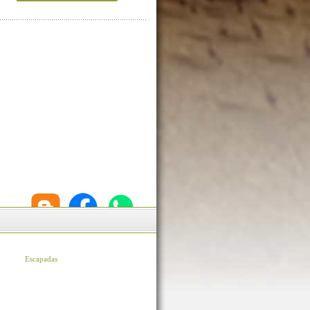
Escapadas