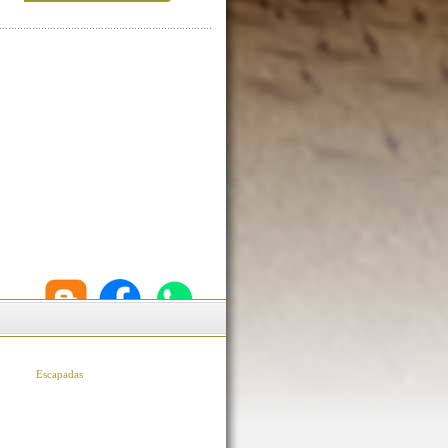
Escapadas