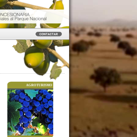
AGROTURISMO