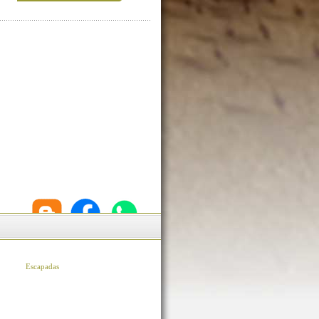
Escapadas