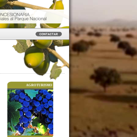
AGROTURISMO