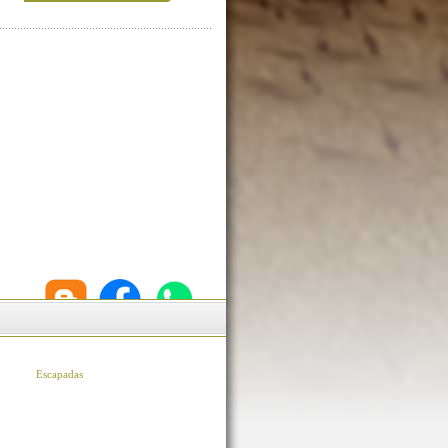
Escapadas