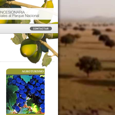
AGROTURISMO