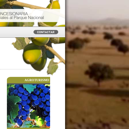
AGROTURISMO