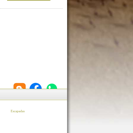
Escapadas