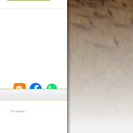
Escapadas