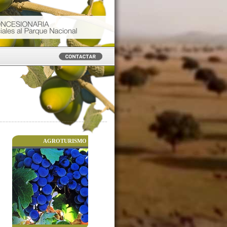
AGROTURISMO