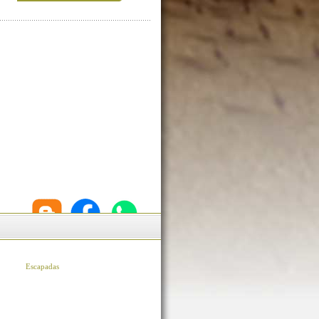
Escapadas