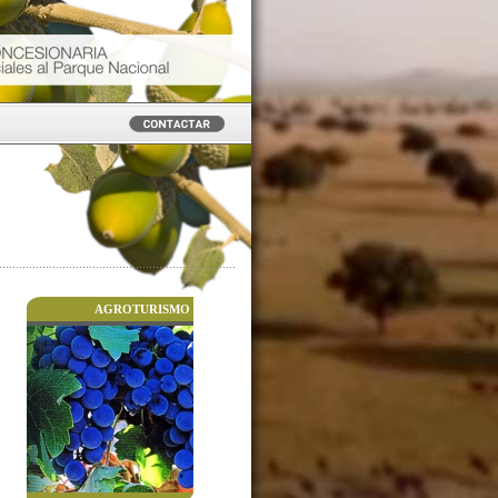
AGROTURISMO