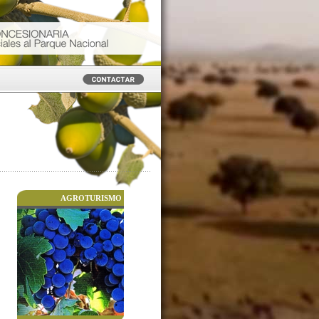
AGROTURISMO