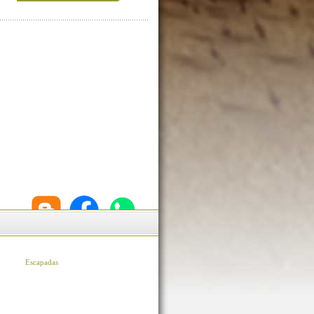
Escapadas