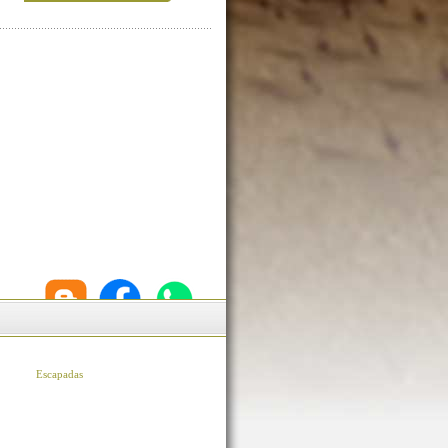
Escapadas