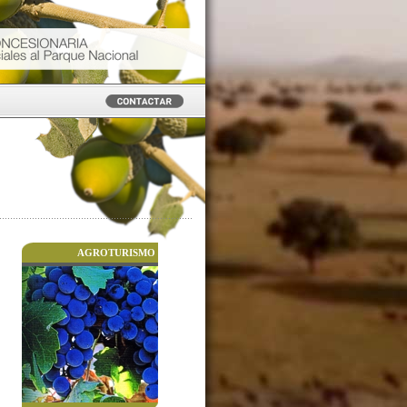
AGROTURISMO