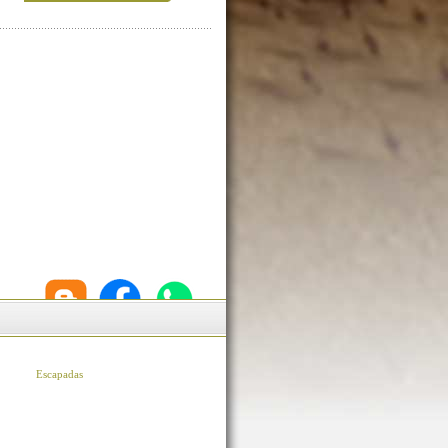
Escapadas