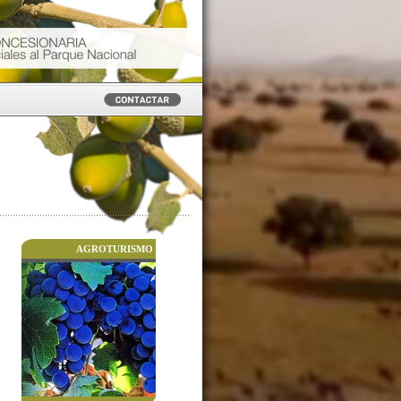
AGROTURISMO