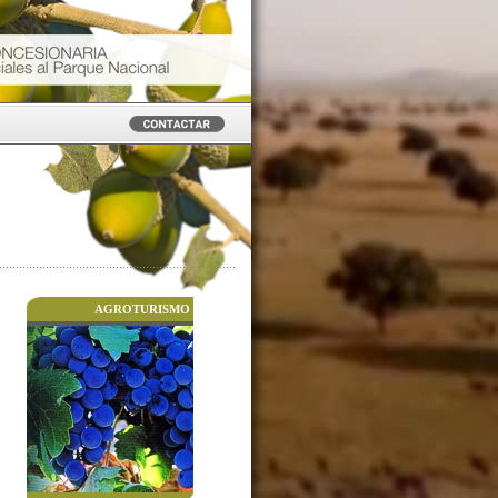
AGROTURISMO