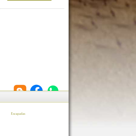
Escapadas