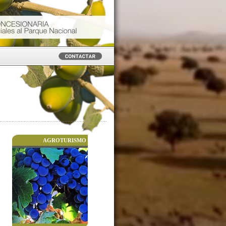
AGROTURISMO