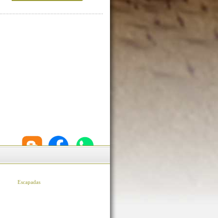
Escapadas