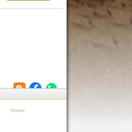
Escapadas