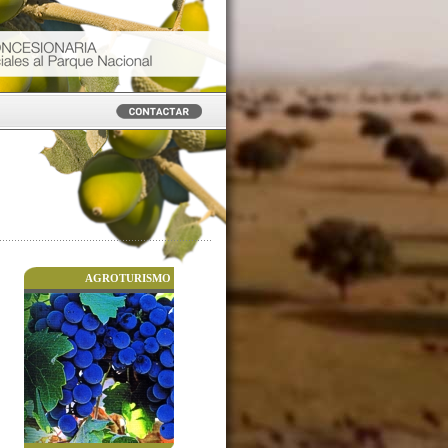
AGROTURISMO