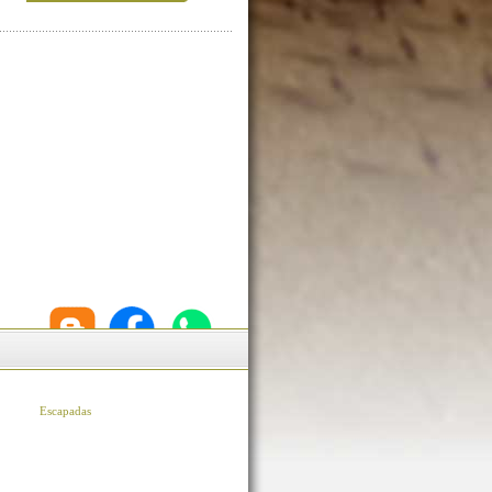
Escapadas