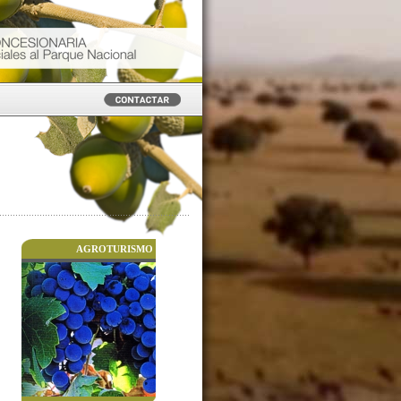
AGROTURISMO