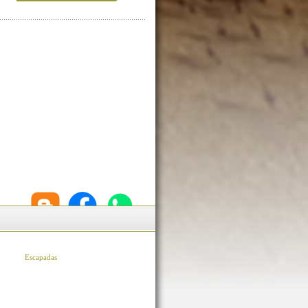
Escapadas