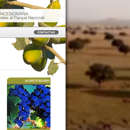
AGROTURISMO