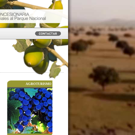
AGROTURISMO