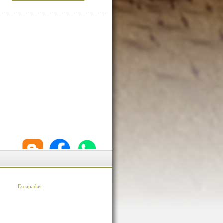
Escapadas