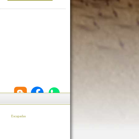
Escapadas