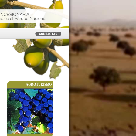
AGROTURISMO