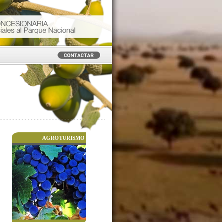
AGROTURISMO