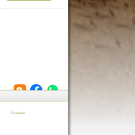
Escapadas