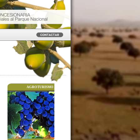
AGROTURISMO