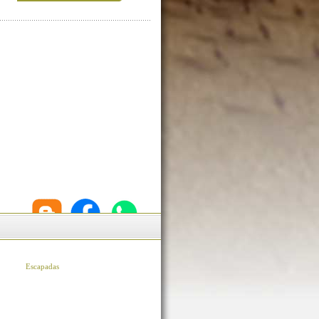
Escapadas