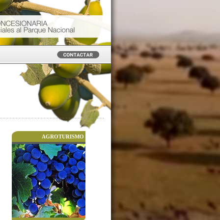
AGROTURISMO