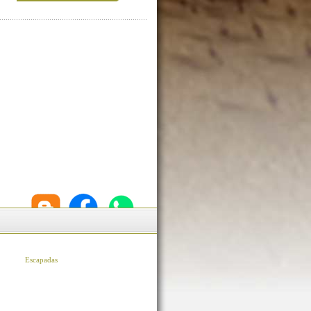
Escapadas