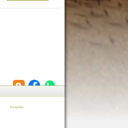
Escapadas