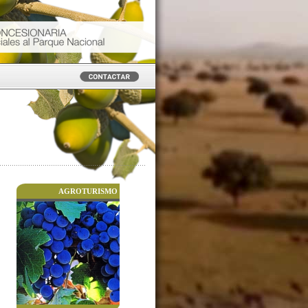
AGROTURISMO