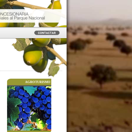
AGROTURISMO