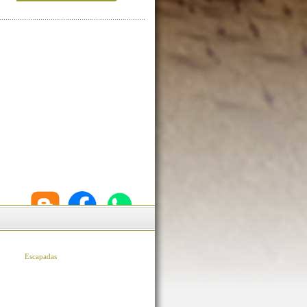
Escapadas