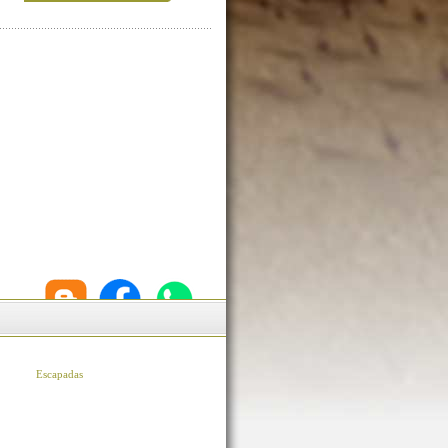
Escapadas