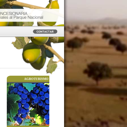
AGROTURISMO