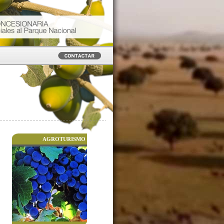
AGROTURISMO