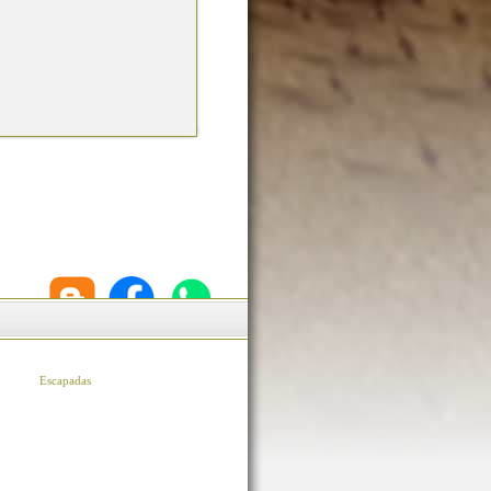
Escapadas