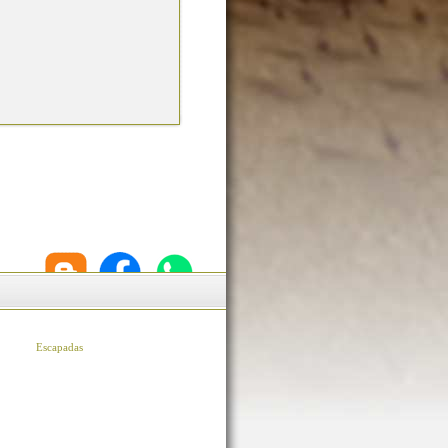
Escapadas