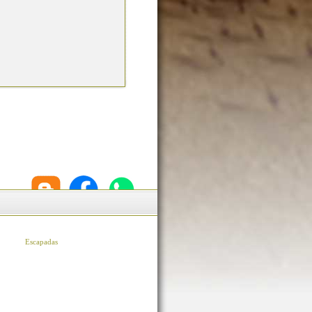
Escapadas