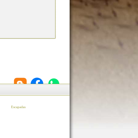
Escapadas