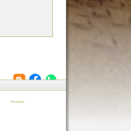
Escapadas