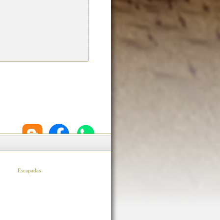
Escapadas