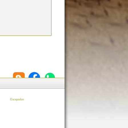
Escapadas