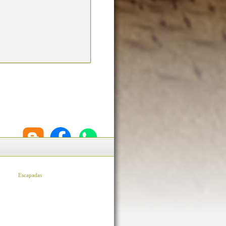
Escapadas