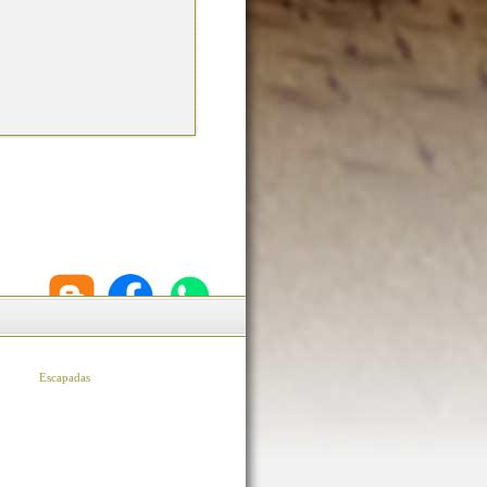
Escapadas