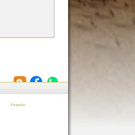
Escapadas