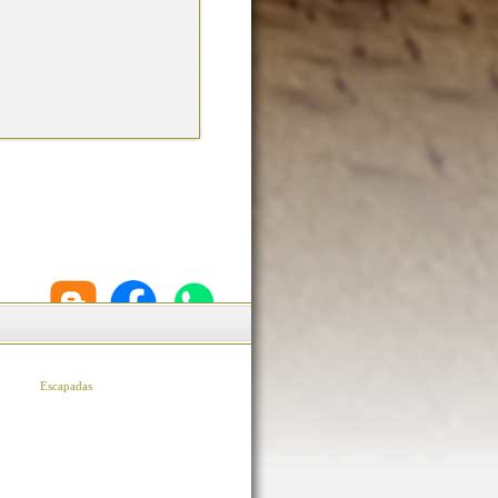
Escapadas