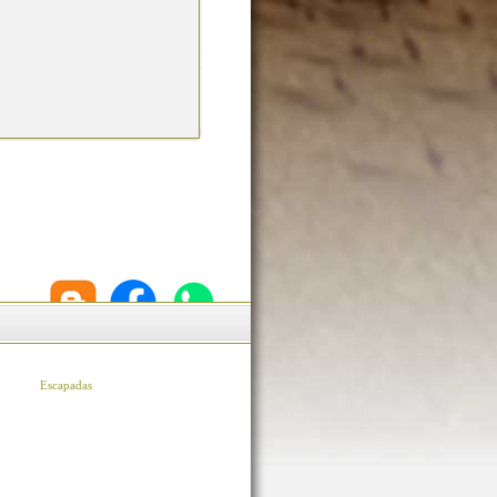
Escapadas