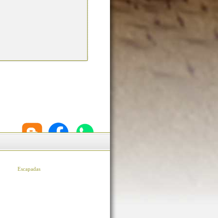
Escapadas