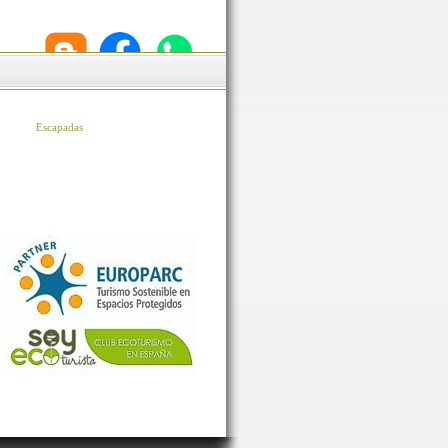
Escapadas