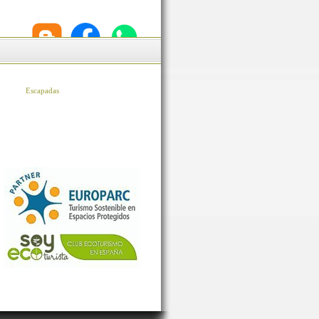
Escapadas