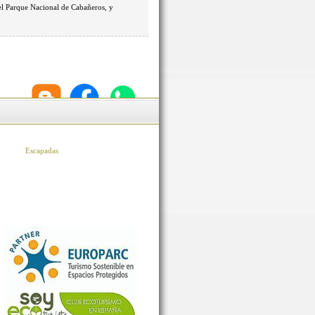
 el Parque Nacional de Cabañeros, y
Escapadas