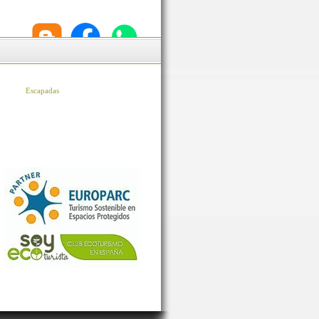
Escapadas