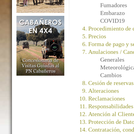
Fumadores
Embarazo
COVID19
Procedimiento de
Precios
Forma de pago y s
Anulaciones / Can
Generales
Meteorológic
Cambios
Cesión de reservas
Alteraciones
Reclamaciones
Responsabilidades
Atención al Client
Protección de Dato
Contratación, cond