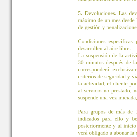
5. Devoluciones. Las dev
máximo de un mes desde la
de gestión y penalizacione
Condiciones específicas
desarrollen al aire libre:
La suspensión de la activ
30 minutos después de la 
corresponderá exclusivam
criterios de seguridad y vi
la actividad, el cliente po
al servicio no prestado, 
suspende una vez iniciada
Para grupos de más de 11
indicados para ello y be
posteriormente y al inicio
verá obligado a abonar la d