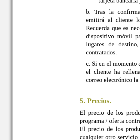
tarjeta bancaria
b. Tras la confir
emitirá al cliente 
Recuerda que es nec
dispositivo móvil p
lugares de destino,
contratados.
c. Si en el momento d
el cliente ha relle
correo electrónico la
5. Precios.
El precio de los prod
programa / oferta contr
El precio de los produ
cualquier otro servicio