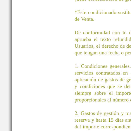
*Este condicionado sustit
de Venta.
De conformidad con lo di
aprueba el texto refund
Usuarios, el derecho de des
que tengan una fecha o pe
1. Condiciones generales.
servicios contratados en
aplicación de gastos de g
y condiciones que se det
siempre sobre el importe
proporcionales al número d
2. Gastos de gestión y m
reserva y hasta 15 días an
del importe correspondient