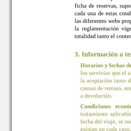
ficha de reservas, supo
cada una de estas cond
las diferentes webs 
la reglamentación vige
totalidad tanto el cont
3. Información a te
Horarios y fechas 
los servicios que el 
la aceptación tanto d
causas de retraso, se
a devolución.
Condiciones econó
tratamiento aplicab
fecha del viaje, se r
existan en cada caso.