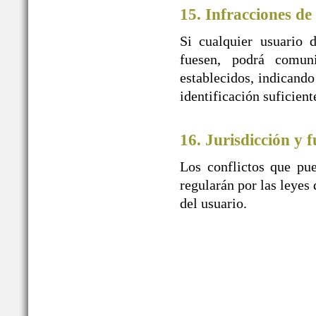
15. Infracciones de
Si cualquier usuario 
fuesen, podrá comu
establecidos, indicando
identificación suficien
16. Jurisdicción y f
Los conflictos que pue
regularán por las leyes 
del usuario.