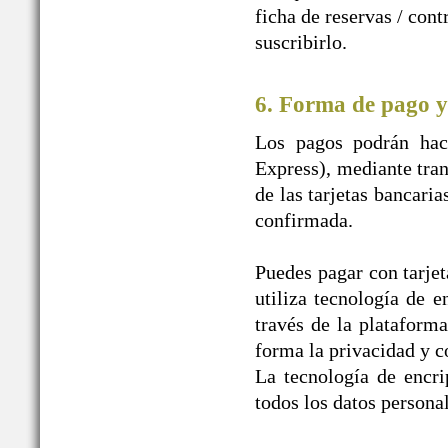
ficha de reservas / con
suscribirlo.
6. Forma de pago y
Los pagos podrán hace
Express), mediante tran
de las tarjetas bancaria
confirmada.
Puedes pagar con tarjet
utiliza tecnología de e
través de la plataform
forma la privacidad y c
La tecnología de encr
todos los datos personal