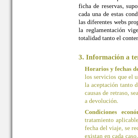
ficha de reservas, supo
cada una de estas cond
las diferentes webs 
la reglamentación vige
totalidad tanto el cont
3. Información a te
Horarios y fechas 
los servicios que el 
la aceptación tanto d
causas de retraso, se
a devolución.
Condiciones econó
tratamiento aplicab
fecha del viaje, se r
existan en cada caso.