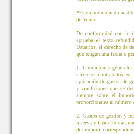
*Este condicionado sustit
de Venta.
De conformidad con lo di
aprueba el texto refund
Usuarios, el derecho de des
que tengan una fecha o pe
1. Condiciones generales.
servicios contratados en
aplicación de gastos de g
y condiciones que se det
siempre sobre el importe
proporcionales al número d
2. Gastos de gestión y m
reserva y hasta 15 días an
del importe correspondient