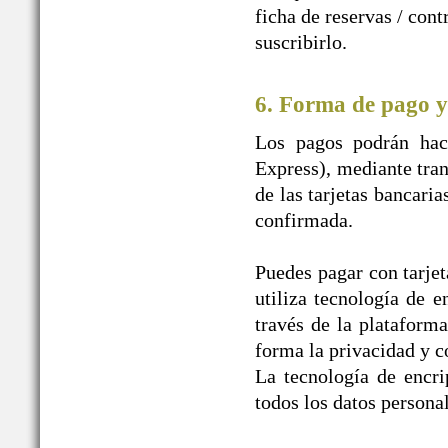
ficha de reservas / con
suscribirlo.
6. Forma de pago y
Los pagos podrán hace
Express), mediante tran
de las tarjetas bancaria
confirmada.
Puedes pagar con tarjet
utiliza tecnología de e
través de la plataform
forma la privacidad y c
La tecnología de encr
todos los datos personal