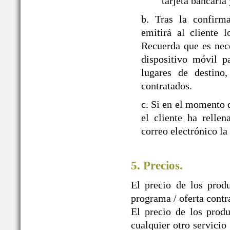
tarjeta bancaria
b. Tras la confir
emitirá al cliente 
Recuerda que es nec
dispositivo móvil p
lugares de destino,
contratados.
c. Si en el momento d
el cliente ha relle
correo electrónico la
5. Precios.
El precio de los prod
programa / oferta contr
El precio de los produ
cualquier otro servicio