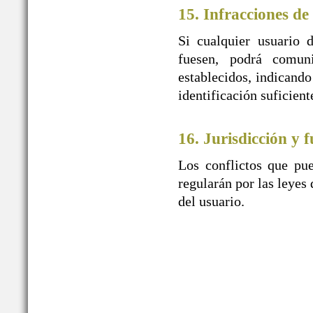
15. Infracciones de
Si cualquier usuario 
fuesen, podrá comu
establecidos, indicando
identificación suficien
16. Jurisdicción y f
Los conflictos que pue
regularán por las leyes 
del usuario.