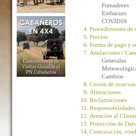
Fumadores
Embarazo
COVID19
Procedimiento de
Precios
Forma de pago y s
Anulaciones / Can
Generales
Meteorológic
Cambios
Cesión de reservas
Alteraciones
Reclamaciones
Responsabilidades
Atención al Client
Protección de Dato
Contratación, cond