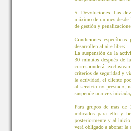
5. Devoluciones. Las dev
máximo de un mes desde la
de gestión y penalizacione
Condiciones específicas
desarrollen al aire libre:
La suspensión de la activ
30 minutos después de la 
corresponderá exclusivam
criterios de seguridad y vi
la actividad, el cliente po
al servicio no prestado, 
suspende una vez iniciada
Para grupos de más de 11
indicados para ello y be
posteriormente y al inicio
verá obligado a abonar la d