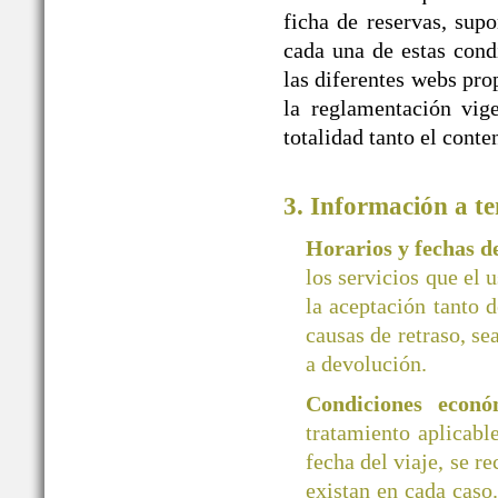
ficha de reservas, supo
cada una de estas cond
las diferentes webs 
la reglamentación vige
totalidad tanto el cont
3. Información a te
Horarios y fechas 
los servicios que el 
la aceptación tanto d
causas de retraso, se
a devolución.
Condiciones econó
tratamiento aplicab
fecha del viaje, se r
existan en cada caso.