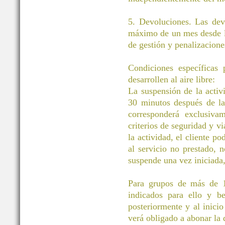
5. Devoluciones. Las dev
máximo de un mes desde la
de gestión y penalizacione
Condiciones específicas
desarrollen al aire libre:
La suspensión de la activ
30 minutos después de la 
corresponderá exclusivam
criterios de seguridad y vi
la actividad, el cliente po
al servicio no prestado, 
suspende una vez iniciada
Para grupos de más de 11
indicados para ello y be
posteriormente y al inicio
verá obligado a abonar la d