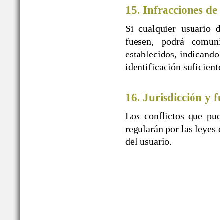
15. Infracciones de
Si cualquier usuario 
fuesen, podrá comu
establecidos, indicando
identificación suficien
16. Jurisdicción y f
Los conflictos que pue
regularán por las leyes 
del usuario.