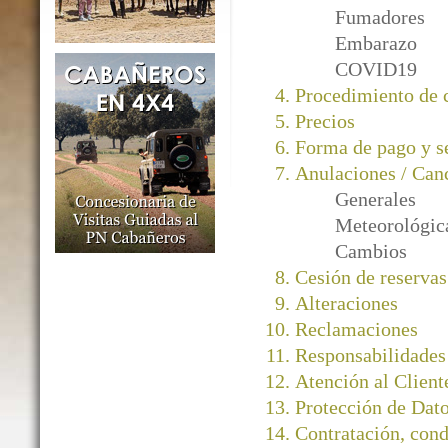
Fumadores
Embarazo
COVID19
Procedimiento de
Precios
Forma de pago y s
Anulaciones / Can
Generales
Meteorológic
Cambios
Cesión de reservas
Alteraciones
Reclamaciones
Responsabilidades
Atención al Client
Protección de Dato
Contratación, cond