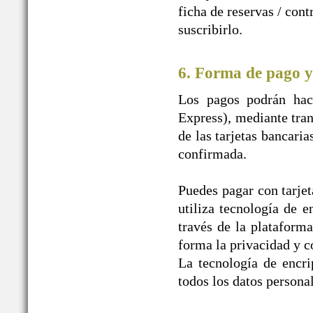
ficha de reservas / con
suscribirlo.
6. Forma de pago y
Los pagos podrán hace
Express), mediante tran
de las tarjetas bancaria
confirmada.
Puedes pagar con tarjet
utiliza tecnología de e
través de la plataform
forma la privacidad y c
La tecnología de encr
todos los datos personal