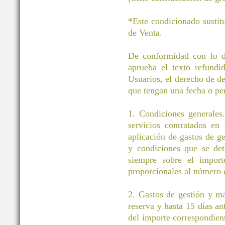
*Este condicionado sustit
de Venta.
De conformidad con lo di
aprueba el texto refund
Usuarios, el derecho de des
que tengan una fecha o pe
1. Condiciones generales.
servicios contratados en
aplicación de gastos de g
y condiciones que se det
siempre sobre el importe
proporcionales al número d
2. Gastos de gestión y m
reserva y hasta 15 días an
del importe correspondient