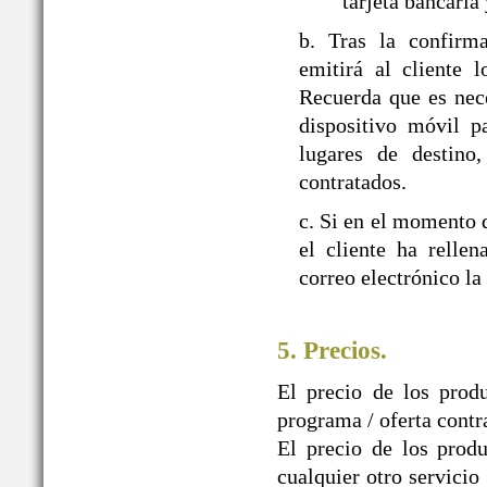
tarjeta bancaria
b. Tras la confir
emitirá al cliente 
Recuerda que es nec
dispositivo móvil p
lugares de destino,
contratados.
c. Si en el momento d
el cliente ha relle
correo electrónico la
5. Precios.
El precio de los prod
programa / oferta contr
El precio de los produ
cualquier otro servicio