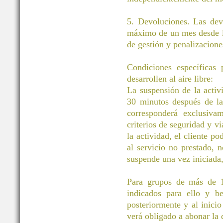
5. Devoluciones. Las dev
máximo de un mes desde la
de gestión y penalizacione
Condiciones específicas
desarrollen al aire libre:
La suspensión de la activ
30 minutos después de la 
corresponderá exclusivam
criterios de seguridad y vi
la actividad, el cliente po
al servicio no prestado, 
suspende una vez iniciada
Para grupos de más de 11
indicados para ello y be
posteriormente y al inicio
verá obligado a abonar la d