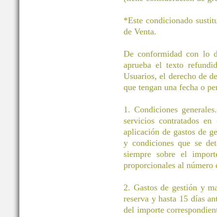
*Este condicionado sustit
de Venta.
De conformidad con lo di
aprueba el texto refund
Usuarios, el derecho de des
que tengan una fecha o pe
1. Condiciones generales.
servicios contratados en
aplicación de gastos de g
y condiciones que se det
siempre sobre el importe
proporcionales al número d
2. Gastos de gestión y m
reserva y hasta 15 días an
del importe correspondient