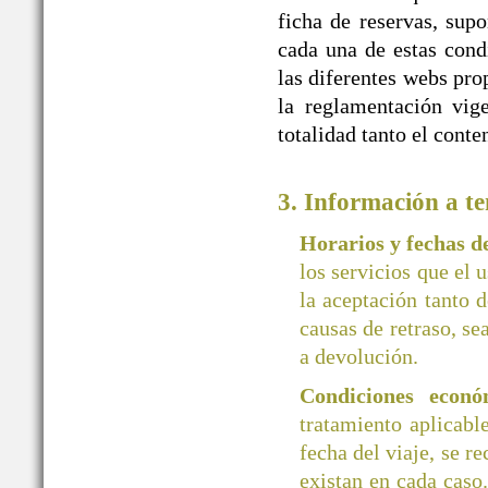
ficha de reservas, supo
cada una de estas cond
las diferentes webs 
la reglamentación vige
totalidad tanto el cont
3. Información a te
Horarios y fechas 
los servicios que el 
la aceptación tanto d
causas de retraso, se
a devolución.
Condiciones econó
tratamiento aplicab
fecha del viaje, se r
existan en cada caso.