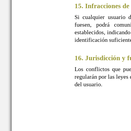
15. Infracciones de
Si cualquier usuario 
fuesen, podrá comu
establecidos, indicando
identificación suficien
16. Jurisdicción y f
Los conflictos que pue
regularán por las leyes 
del usuario.