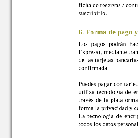
ficha de reservas / con
suscribirlo.
6. Forma de pago y
Los pagos podrán hace
Express), mediante tran
de las tarjetas bancaria
confirmada.
Puedes pagar con tarjet
utiliza tecnología de e
través de la plataform
forma la privacidad y c
La tecnología de encr
todos los datos personal