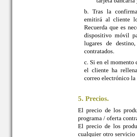
tarjeta bancaria
b. Tras la confir
emitirá al cliente 
Recuerda que es nec
dispositivo móvil p
lugares de destino,
contratados.
c. Si en el momento d
el cliente ha relle
correo electrónico la
5. Precios.
El precio de los prod
programa / oferta contr
El precio de los produ
cualquier otro servicio