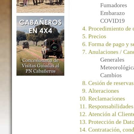
Fumadores
Embarazo
COVID19
Procedimiento de
Precios
Forma de pago y s
Anulaciones / Can
Generales
Meteorológic
Cambios
Cesión de reservas
Alteraciones
Reclamaciones
Responsabilidades
Atención al Client
Protección de Dato
Contratación, cond