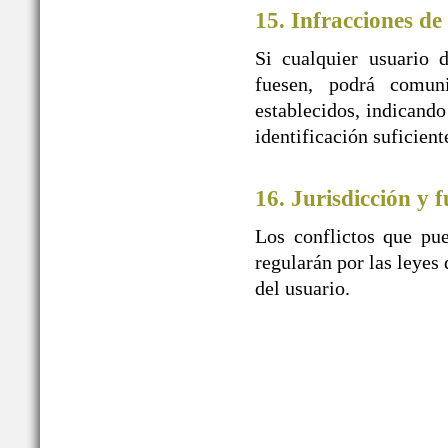
15. Infracciones de
Si cualquier usuario 
fuesen, podrá comu
establecidos, indicando
identificación suficien
16. Jurisdicción y f
Los conflictos que pue
regularán por las leyes 
del usuario.