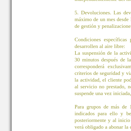
5. Devoluciones. Las dev
máximo de un mes desde la
de gestión y penalizacione
Condiciones específicas
desarrollen al aire libre:
La suspensión de la activ
30 minutos después de la 
corresponderá exclusivam
criterios de seguridad y vi
la actividad, el cliente po
al servicio no prestado, 
suspende una vez iniciada
Para grupos de más de 11
indicados para ello y be
posteriormente y al inicio
verá obligado a abonar la d