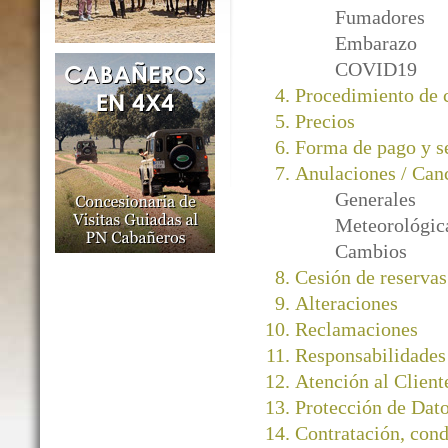
Fumadores
Embarazo
COVID19
Procedimiento de
Precios
Forma de pago y s
Anulaciones / Can
Generales
Meteorológic
Cambios
Cesión de reservas
Alteraciones
Reclamaciones
Responsabilidades
Atención al Client
Protección de Dato
Contratación, cond