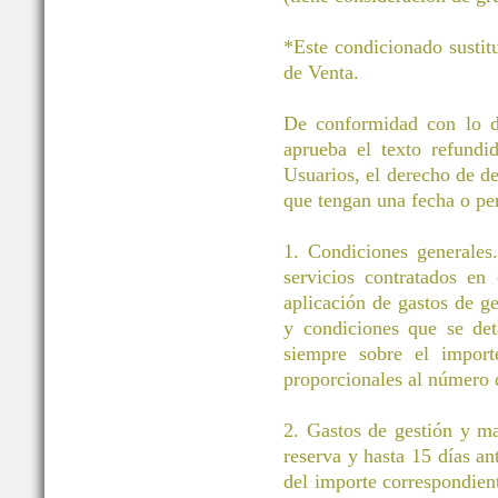
*Este condicionado sustit
de Venta.
De conformidad con lo di
aprueba el texto refund
Usuarios, el derecho de des
que tengan una fecha o pe
1. Condiciones generales.
servicios contratados en
aplicación de gastos de g
y condiciones que se det
siempre sobre el importe
proporcionales al número d
2. Gastos de gestión y m
reserva y hasta 15 días an
del importe correspondient