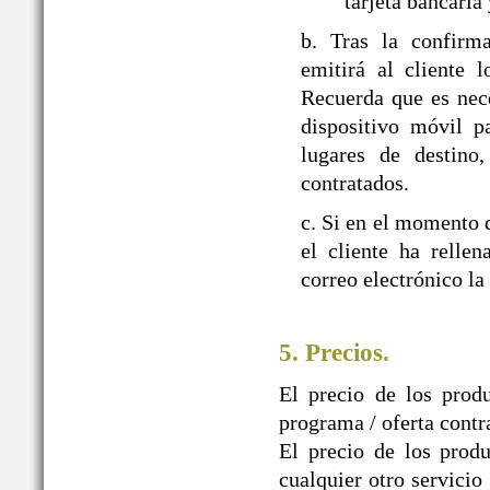
tarjeta bancaria
b. Tras la confir
emitirá al cliente 
Recuerda que es nec
dispositivo móvil p
lugares de destino,
contratados.
c. Si en el momento d
el cliente ha relle
correo electrónico la
5. Precios.
El precio de los prod
programa / oferta contr
El precio de los produ
cualquier otro servicio