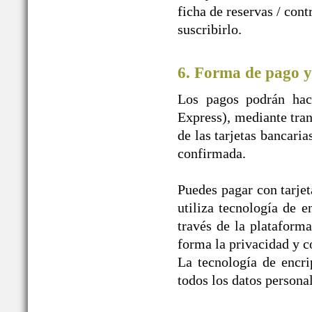
ficha de reservas / con
suscribirlo.
6. Forma de pago y
Los pagos podrán hace
Express), mediante tran
de las tarjetas bancaria
confirmada.
Puedes pagar con tarjet
utiliza tecnología de e
través de la plataform
forma la privacidad y c
La tecnología de encr
todos los datos personal