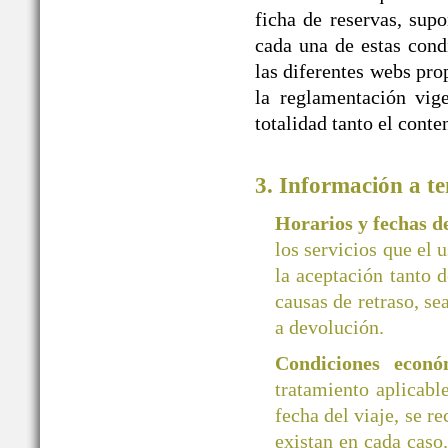
ficha de reservas, supo
cada una de estas cond
las diferentes webs 
la reglamentación vige
totalidad tanto el cont
3. Información a te
Horarios y fechas 
los servicios que el 
la aceptación tanto d
causas de retraso, se
a devolución.
Condiciones econó
tratamiento aplicab
fecha del viaje, se r
existan en cada caso.