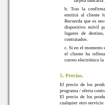
tarjeta bancaria
b. Tras la confir
emitirá al cliente 
Recuerda que es nec
dispositivo móvil p
lugares de destino,
contratados.
c. Si en el momento d
el cliente ha relle
correo electrónico la
5. Precios.
El precio de los prod
programa / oferta contr
El precio de los produ
cualquier otro servicio