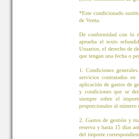
*Este condicionado sustit
de Venta.
De conformidad con lo di
aprueba el texto refund
Usuarios, el derecho de des
que tengan una fecha o pe
1. Condiciones generales.
servicios contratados en
aplicación de gastos de g
y condiciones que se det
siempre sobre el importe
proporcionales al número d
2. Gastos de gestión y m
reserva y hasta 15 días an
del importe correspondient