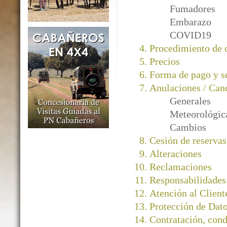
Fumadores
Embarazo
COVID19
Procedimiento de
Precios
Forma de pago y s
Anulaciones / Can
Generales
Meteorológic
Cambios
Cesión de reservas
Alteraciones
Reclamaciones
Responsabilidades
Atención al Client
Protección de Dato
Contratación, cond