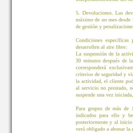
5. Devoluciones. Las dev
máximo de un mes desde la
de gestión y penalizacione
Condiciones específicas
desarrollen al aire libre:
La suspensión de la activ
30 minutos después de la 
corresponderá exclusivam
criterios de seguridad y vi
la actividad, el cliente po
al servicio no prestado, 
suspende una vez iniciada
Para grupos de más de 11
indicados para ello y be
posteriormente y al inicio
verá obligado a abonar la d