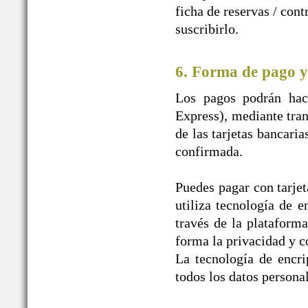
ficha de reservas / con
suscribirlo.
6. Forma de pago y
Los pagos podrán hace
Express), mediante tran
de las tarjetas bancaria
confirmada.
Puedes pagar con tarjet
utiliza tecnología de e
través de la plataform
forma la privacidad y c
La tecnología de encr
todos los datos personal