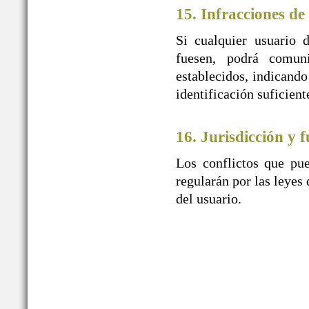
15. Infracciones de
Si cualquier usuario 
fuesen, podrá comu
establecidos, indicando
identificación suficien
16. Jurisdicción y f
Los conflictos que pue
regularán por las leyes 
del usuario.