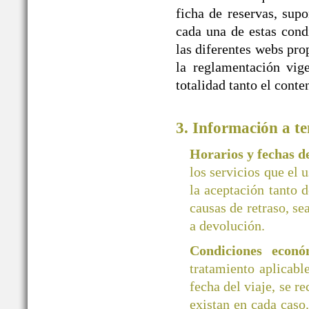
ficha de reservas, supo
cada una de estas cond
las diferentes webs 
la reglamentación vige
totalidad tanto el cont
3. Información a te
Horarios y fechas 
los servicios que el 
la aceptación tanto d
causas de retraso, se
a devolución.
Condiciones econó
tratamiento aplicab
fecha del viaje, se r
existan en cada caso.