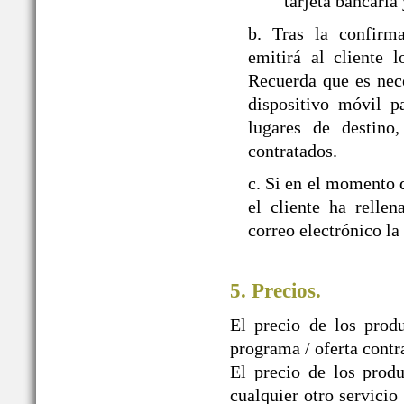
tarjeta bancaria
b. Tras la confir
emitirá al cliente 
Recuerda que es nec
dispositivo móvil p
lugares de destino,
contratados.
c. Si en el momento d
el cliente ha relle
correo electrónico la
5. Precios.
El precio de los prod
programa / oferta contr
El precio de los produ
cualquier otro servicio