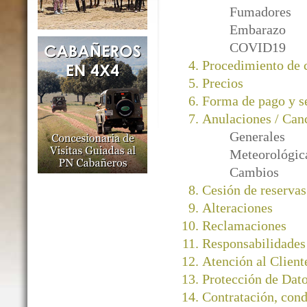
Fumadores
Embarazo
COVID19
Procedimiento de
Precios
Forma de pago y s
Anulaciones / Can
Generales
Meteorológic
Cambios
Cesión de reservas
Alteraciones
Reclamaciones
Responsabilidades
Atención al Client
Protección de Dato
Contratación, cond