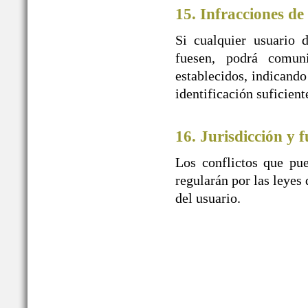
15. Infracciones de
Si cualquier usuario 
fuesen, podrá comu
establecidos, indicando
identificación suficien
16. Jurisdicción y f
Los conflictos que pue
regularán por las leyes 
del usuario.