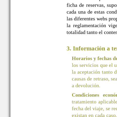
ficha de reservas, supo
cada una de estas cond
las diferentes webs 
la reglamentación vige
totalidad tanto el cont
3. Información a te
Horarios y fechas 
los servicios que el 
la aceptación tanto d
causas de retraso, se
a devolución.
Condiciones econó
tratamiento aplicab
fecha del viaje, se r
existan en cada caso.