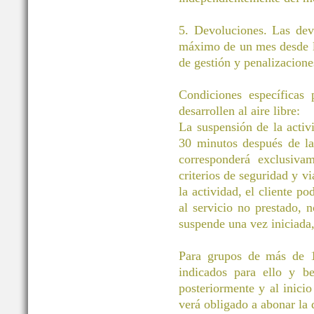
5. Devoluciones. Las dev
máximo de un mes desde la
de gestión y penalizacione
Condiciones específicas
desarrollen al aire libre:
La suspensión de la activ
30 minutos después de la 
corresponderá exclusivam
criterios de seguridad y vi
la actividad, el cliente po
al servicio no prestado, 
suspende una vez iniciada
Para grupos de más de 11
indicados para ello y be
posteriormente y al inicio
verá obligado a abonar la d