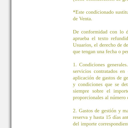
*Este condicionado sustit
de Venta.
De conformidad con lo di
aprueba el texto refund
Usuarios, el derecho de des
que tengan una fecha o pe
1. Condiciones generales.
servicios contratados en
aplicación de gastos de g
y condiciones que se det
siempre sobre el importe
proporcionales al número d
2. Gastos de gestión y m
reserva y hasta 15 días an
del importe correspondient