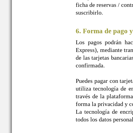
ficha de reservas / con
suscribirlo.
6. Forma de pago y
Los pagos podrán hace
Express), mediante tran
de las tarjetas bancaria
confirmada.
Puedes pagar con tarjet
utiliza tecnología de e
través de la plataform
forma la privacidad y c
La tecnología de encr
todos los datos personal