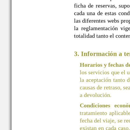
ficha de reservas, supo
cada una de estas cond
las diferentes webs 
la reglamentación vige
totalidad tanto el cont
3. Información a te
Horarios y fechas 
los servicios que el 
la aceptación tanto d
causas de retraso, se
a devolución.
Condiciones econó
tratamiento aplicab
fecha del viaje, se r
existan en cada caso.