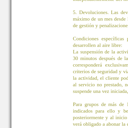
5. Devoluciones. Las dev
máximo de un mes desde la
de gestión y penalizacione
Condiciones específicas
desarrollen al aire libre:
La suspensión de la activ
30 minutos después de la 
corresponderá exclusivam
criterios de seguridad y vi
la actividad, el cliente po
al servicio no prestado, 
suspende una vez iniciada
Para grupos de más de 11
indicados para ello y be
posteriormente y al inicio
verá obligado a abonar la d