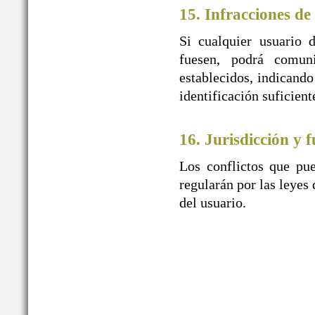
15. Infracciones de
Si cualquier usuario 
fuesen, podrá comu
establecidos, indicando
identificación suficien
16. Jurisdicción y f
Los conflictos que pue
regularán por las leyes 
del usuario.