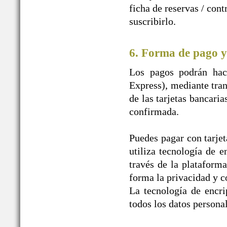
ficha de reservas / con
suscribirlo.
6. Forma de pago y
Los pagos podrán hace
Express), mediante tran
de las tarjetas bancaria
confirmada.
Puedes pagar con tarjet
utiliza tecnología de e
través de la plataform
forma la privacidad y c
La tecnología de encr
todos los datos personal